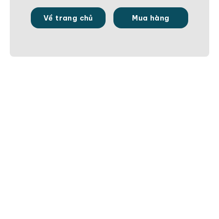
Về trang chủ
Mua hàng