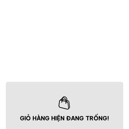
GIỎ HÀNG HIỆN ĐANG TRỐNG!