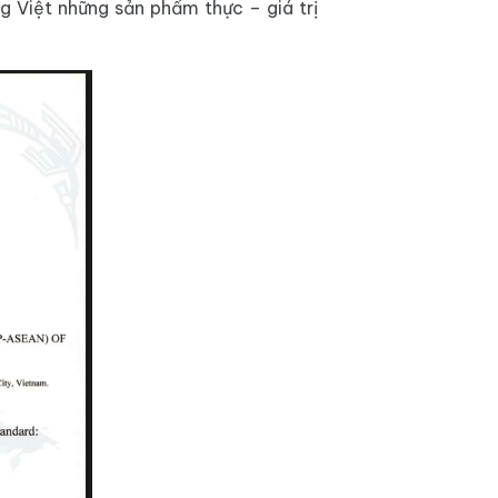
g Việt những sản phẩm thực – giá trị