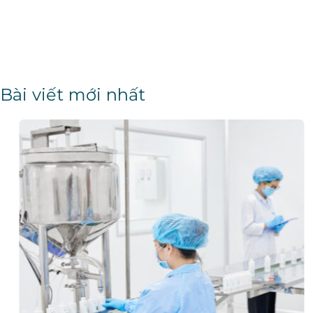
Bài viết mới nhất