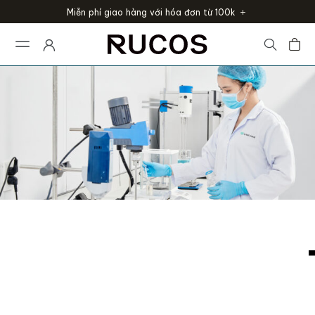
Miễn phí giao hàng với hóa đơn từ 100k