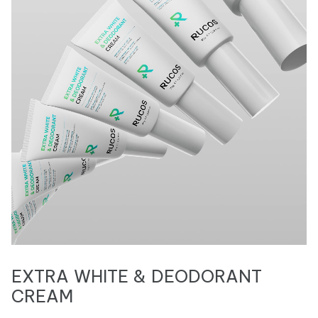
EXTRA WHITE & DEODORANT
CREAM