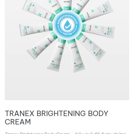
TRANEX BRIGHTENING BODY
CREAM