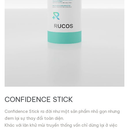
CONFIDENCE STICK
Confidence Stick ra đời như một sản phẩm nhỏ gọn nhưng
đem lại sự thay đổi toàn diện.
Khác với lăn khử mùi truyền thống vốn chỉ dừng lại ở việc