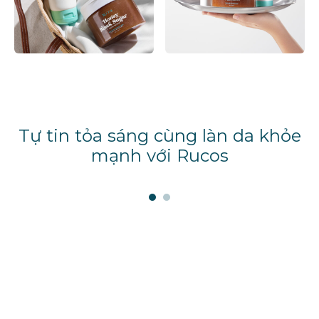
Tự tin tỏa sáng cùng làn da khỏe
mạnh với Rucos