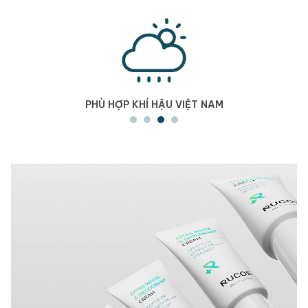
PHÙ HỢP KHÍ HẬU VIỆT NAM