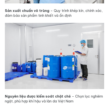
Sản xuất chuẩn vô trùng
– Quy trình khép kín, chính xác,
đảm bảo sản phẩm tinh khiết và ổn định
Nguyên liệu được kiểm soát chặt chẽ
– Chọn lọc nghiêm
ngặt, phù hợp khí hậu và làn da Việt Nam