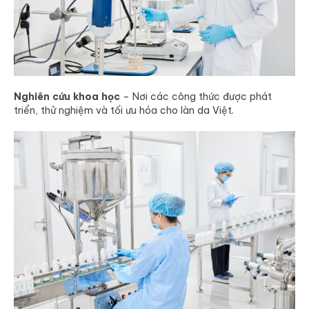
Nghiên cứu khoa học
– Nơi các công thức được phát
triển, thử nghiệm và tối ưu hóa cho làn da Việt.