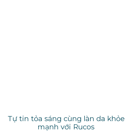
Tự tin tỏa sáng cùng làn da khỏe
mạnh với Rucos