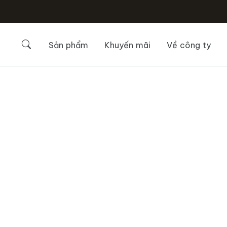
Sản phẩm
Khuyến mãi
Về công ty