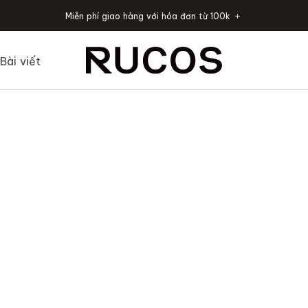
Miễn phí giao hàng với hóa đơn từ 100k
Bài viết