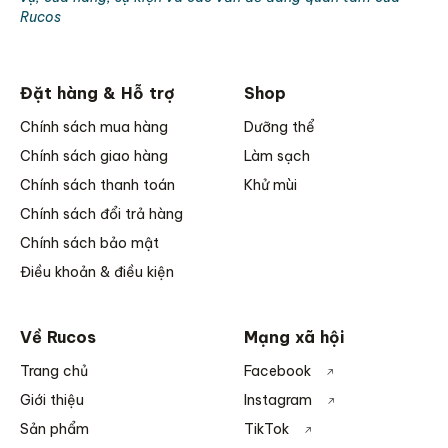
Rucos
Đặt hàng & Hỗ trợ
Shop
Chính sách mua hàng
Dưỡng thể
Chính sách giao hàng
Làm sạch
Chính sách thanh toán
Khử mùi
Chính sách đổi trả hàng
Chính sách bảo mật
Điều khoản & điều kiện
Về Rucos
Mạng xã hội
Trang chủ
Facebook
Giới thiệu
Instagram
Sản phẩm
TikTok