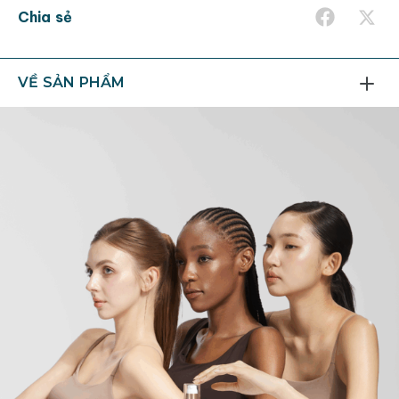
Chia sẻ
VỀ SẢN PHẨM