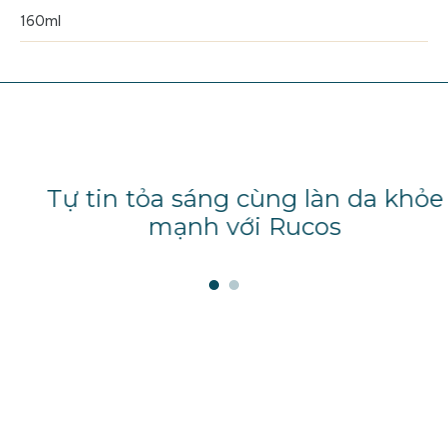
160ml
Tự tin tỏa sáng cùng làn da khỏe
mạnh với Rucos