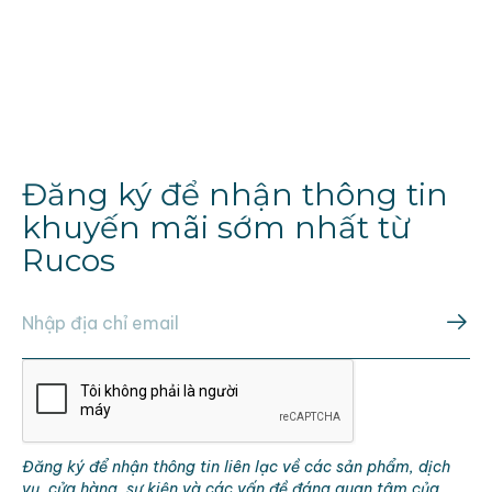
Đăng ký để nhận thông tin
khuyến mãi sớm nhất từ
Rucos
Đăng ký để nhận thông tin liên lạc về các sản phẩm, dịch
vụ, cửa hàng, sự kiện và các vấn đề đáng quan tâm của